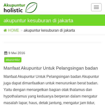
T
o
g
akupuntur kesuburan di jakarta
g
l
HOME
akupuntur kesuburan di jakarta
e
n
a
v
9 Mei 2016
i
g
akupunktur
a
Manfaat Akupuntur Untuk Pelangsingan badan
t
i
Manfaat Akupuntur Untuk Pelangsingan badan Akupuntur
o
juga dapat dimanfaatkan untuk menurunkan berat badan.
n
Yaitu dengan menargetkan bagian otak thalamus dan
hypothalamus yang keduanya berperan dalam mengatur
masalah lapar, haus, detak jantung, mengatur jam tidur,