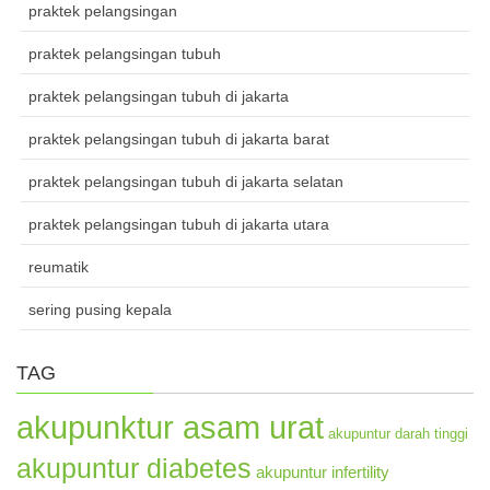
praktek pelangsingan
praktek pelangsingan tubuh
praktek pelangsingan tubuh di jakarta
praktek pelangsingan tubuh di jakarta barat
praktek pelangsingan tubuh di jakarta selatan
praktek pelangsingan tubuh di jakarta utara
reumatik
sering pusing kepala
TAG
akupunktur asam urat
akupuntur darah tinggi
akupuntur diabetes
akupuntur infertility