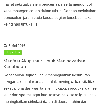
hasrat seksual, sistem pencernaan, serta mengontrol
keseimbangan cairan dalam tubuh. Dengan melakukan
penusukan jarum pada kedua bagian tersebut, maka
keinginan untuk […]
7 Mei 2016
akupunktur
Manfaat Akupuntur Untuk Meningkatkan
Kesuburan
Sebenarnya, tujuan untuk meningkatkan kesuburan
dengan akupuntur adalah untuk meningkatkan vitalitas
seksual pria dan wanita, meningkatkan produksi dari sel
telur dan sperma agar kualitasnya baik, sekaligus untuk
meningkatkan sirkulasi darah di daerah rahim dan