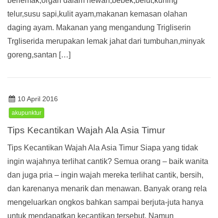
berlemak,organ dalam hewan,bebek,belut,kuning
telur,susu sapi,kulit ayam,makanan kemasan olahan
daging ayam. Makanan yang mengandung Trigliserin
Trgliserida merupakan lemak jahat dari tumbuhan,minyak
goreng,santan […]
10 April 2016
akupunktur
Tips Kecantikan Wajah Ala Asia Timur
Tips Kecantikan Wajah Ala Asia Timur Siapa yang tidak
ingin wajahnya terlihat cantik? Semua orang – baik wanita
dan juga pria – ingin wajah mereka terlihat cantik, bersih,
dan karenanya menarik dan menawan. Banyak orang rela
mengeluarkan ongkos bahkan sampai berjuta-juta hanya
untuk mendapatkan kecantikan tersebut. Namun