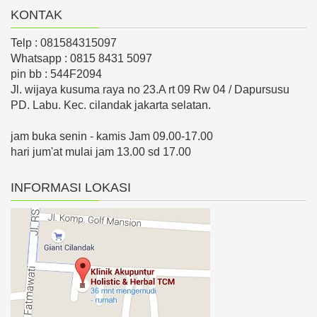
KONTAK
Telp : 081584315097
Whatsapp : 0815 8431 5097
pin bb : 544F2094
Jl. wijaya kusuma raya no 23.A rt 09 Rw 04 / Dapursusu
PD. Labu. Kec. cilandak jakarta selatan.
jam buka senin - kamis Jam 09.00-17.00
hari jum'at mulai jam 13.00 sd 17.00
INFORMASI LOKASI