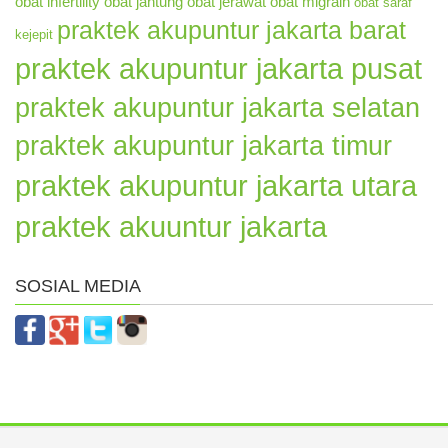
obat infertility
obat jantung
obat jerawat
obat migrain
obat saraf
praktek akupuntur jakarta barat
kejepit
praktek akupuntur jakarta pusat
praktek akupuntur jakarta selatan
praktek akupuntur jakarta timur
praktek akupuntur jakarta utara
praktek akuuntur jakarta
SOSIAL MEDIA