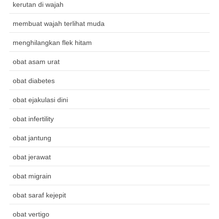
kerutan di wajah
membuat wajah terlihat muda
menghilangkan flek hitam
obat asam urat
obat diabetes
obat ejakulasi dini
obat infertility
obat jantung
obat jerawat
obat migrain
obat saraf kejepit
obat vertigo