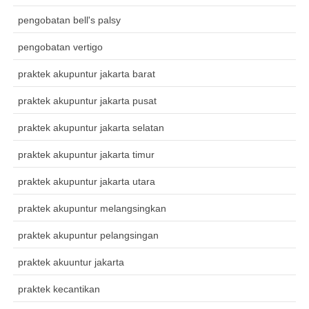
pengobatan bell's palsy
pengobatan vertigo
praktek akupuntur jakarta barat
praktek akupuntur jakarta pusat
praktek akupuntur jakarta selatan
praktek akupuntur jakarta timur
praktek akupuntur jakarta utara
praktek akupuntur melangsingkan
praktek akupuntur pelangsingan
praktek akuuntur jakarta
praktek kecantikan