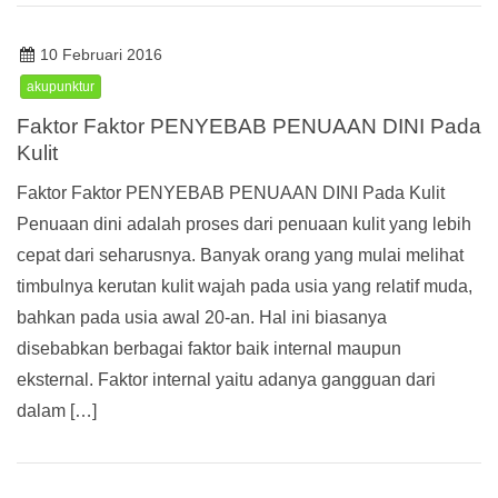
10 Februari 2016
akupunktur
Faktor Faktor PENYEBAB PENUAAN DINI Pada
Kulit
Faktor Faktor PENYEBAB PENUAAN DINI Pada Kulit
Penuaan dini adalah proses dari penuaan kulit yang lebih
cepat dari seharusnya. Banyak orang yang mulai melihat
timbulnya kerutan kulit wajah pada usia yang relatif muda,
bahkan pada usia awal 20-an. Hal ini biasanya
disebabkan berbagai faktor baik internal maupun
eksternal. Faktor internal yaitu adanya gangguan dari
dalam […]