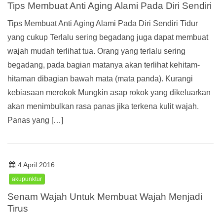
Tips Membuat Anti Aging Alami Pada Diri Sendiri
Tips Membuat Anti Aging Alami Pada Diri Sendiri Tidur
yang cukup Terlalu sering begadang juga dapat membuat
wajah mudah terlihat tua. Orang yang terlalu sering
begadang, pada bagian matanya akan terlihat kehitam-
hitaman dibagian bawah mata (mata panda). Kurangi
kebiasaan merokok Mungkin asap rokok yang dikeluarkan
akan menimbulkan rasa panas jika terkena kulit wajah.
Panas yang […]
4 April 2016
akupunktur
Senam Wajah Untuk Membuat Wajah Menjadi
Tirus