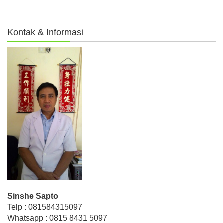
Kontak & Informasi
Sinshe Sapto
Telp : 081584315097
Whatsapp : 0815 8431 5097