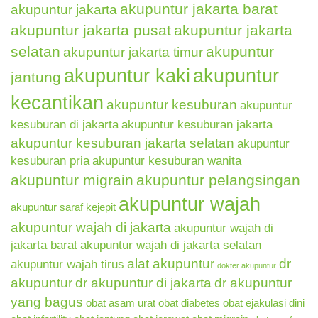
akupuntur jakarta barat
akupuntur jakarta
akupuntur jakarta pusat
akupuntur jakarta
selatan
akupuntur
akupuntur jakarta timur
akupuntur kaki
akupuntur
jantung
kecantikan
akupuntur kesuburan
akupuntur
kesuburan di jakarta
akupuntur kesuburan jakarta
akupuntur kesuburan jakarta selatan
akupuntur
kesuburan pria
akupuntur kesuburan wanita
akupuntur migrain
akupuntur pelangsingan
akupuntur wajah
akupuntur saraf kejepit
akupuntur wajah di jakarta
akupuntur wajah di
jakarta barat
akupuntur wajah di jakarta selatan
alat akupuntur
dr
akupuntur wajah tirus
dokter akupuntur
akupuntur
dr akupuntur di jakarta
dr akupuntur
yang bagus
obat asam urat
obat diabetes
obat ejakulasi dini