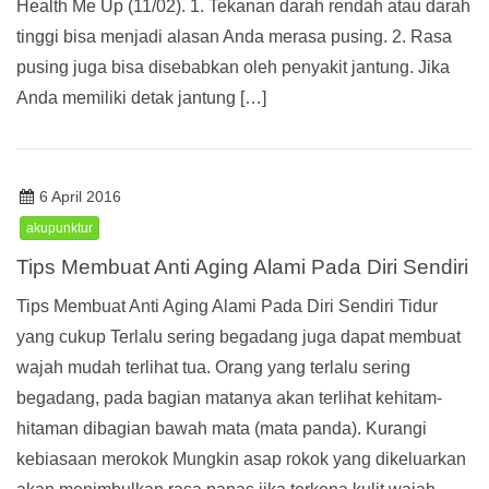
Health Me Up (11/02). 1. Tekanan darah rendah atau darah
tinggi bisa menjadi alasan Anda merasa pusing. 2. Rasa
pusing juga bisa disebabkan oleh penyakit jantung. Jika
Anda memiliki detak jantung […]
6 April 2016
akupunktur
Tips Membuat Anti Aging Alami Pada Diri Sendiri
Tips Membuat Anti Aging Alami Pada Diri Sendiri Tidur
yang cukup Terlalu sering begadang juga dapat membuat
wajah mudah terlihat tua. Orang yang terlalu sering
begadang, pada bagian matanya akan terlihat kehitam-
hitaman dibagian bawah mata (mata panda). Kurangi
kebiasaan merokok Mungkin asap rokok yang dikeluarkan