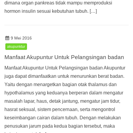
dimana organ pankreas tidak mampu memproduksi
hormon insulin sesuai kebutuhan tubuh. […]
9 Mei 2016
akupunktur
Manfaat Akupuntur Untuk Pelangsingan badan
Manfaat Akupuntur Untuk Pelangsingan badan Akupuntur
juga dapat dimanfaatkan untuk menurunkan berat badan.
Yaitu dengan menargetkan bagian otak thalamus dan
hypothalamus yang keduanya berperan dalam mengatur
masalah lapar, haus, detak jantung, mengatur jam tidur,
hasrat seksual, sistem pencernaan, serta mengontrol
keseimbangan cairan dalam tubuh. Dengan melakukan
penusukan jarum pada kedua bagian tersebut, maka