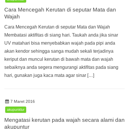
Cara Mencegah Kerutan di seputar Mata dan
Wajah
Cara Mencegah Kerutan di seputar Mata dan Wajah
Membatasi aktifitas di siang hari. Taukah anda jika sinar
UV matahari bisa menyebabkan wajah pada pipi anda
akan kendor sehingga sanga mudah sekali terjadinya
keriput dan muncul kerutan di bawah mata dan wajah
sebaiknya anda segera mengurangi aktifitas pada siang
hari, gunakan juga kaca mata agar sinar […]
7 Maret 2016
akupunktur
Mengatasi kerutan pada wajah secara alami dan
akupuntur