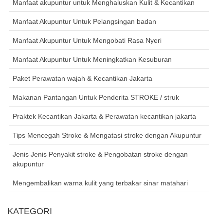
Manfaat akupuntur untuk Menghaluskan Kulit & Kecantikan
Manfaat Akupuntur Untuk Pelangsingan badan
Manfaat Akupuntur Untuk Mengobati Rasa Nyeri
Manfaat Akupuntur Untuk Meningkatkan Kesuburan
Paket Perawatan wajah & Kecantikan Jakarta
Makanan Pantangan Untuk Penderita STROKE / struk
Praktek Kecantikan Jakarta & Perawatan kecantikan jakarta
Tips Mencegah Stroke & Mengatasi stroke dengan Akupuntur
Jenis Jenis Penyakit stroke & Pengobatan stroke dengan
akupuntur
Mengembalikan warna kulit yang terbakar sinar matahari
KATEGORI