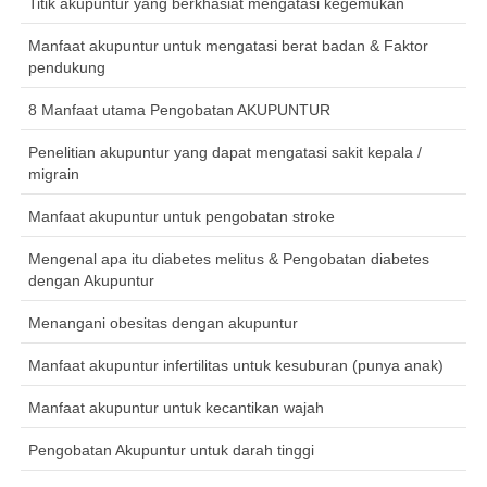
Titik akupuntur yang berkhasiat mengatasi kegemukan
Manfaat akupuntur untuk mengatasi berat badan & Faktor
pendukung
8 Manfaat utama Pengobatan AKUPUNTUR
Penelitian akupuntur yang dapat mengatasi sakit kepala /
migrain
Manfaat akupuntur untuk pengobatan stroke
Mengenal apa itu diabetes melitus & Pengobatan diabetes
dengan Akupuntur
Menangani obesitas dengan akupuntur
Manfaat akupuntur infertilitas untuk kesuburan (punya anak)
Manfaat akupuntur untuk kecantikan wajah
Pengobatan Akupuntur untuk darah tinggi