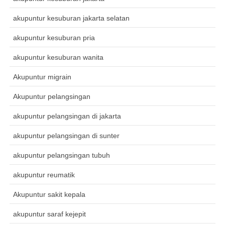
akupuntur kesuburan jakarta selatan
akupuntur kesuburan pria
akupuntur kesuburan wanita
Akupuntur migrain
Akupuntur pelangsingan
akupuntur pelangsingan di jakarta
akupuntur pelangsingan di sunter
akupuntur pelangsingan tubuh
akupuntur reumatik
Akupuntur sakit kepala
akupuntur saraf kejepit