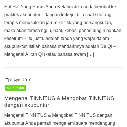
Hal Hal Yang Harus Anda Ketahui Jika anda berobat ke
praktek akupuntur Jangan terkejut bila saat seorang
terapis menusukkan jarum ke titik yang bersangkutan,
maka akan terasa ngilu, baal, kebas, panas-dingin bahkan
kesetrum – itu justru adalah tanda yang wajar dalam
akupunktur. Istilah bahasa mandarinnya adalah De Qi –
Mengenai Aliran Qi (kalau bahasa awam […]
8 April 2016
akupunktur
Mengenal TINNITUS & Mengobati TINNITUS
dengan akupuntur
Mengenal TINNITUS & Mengobati TINNITUS dengan
akupuntur Anda pernah mengalami suara mendengung