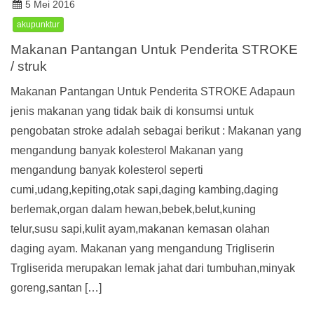
5 Mei 2016
akupunktur
Makanan Pantangan Untuk Penderita STROKE
/ struk
Makanan Pantangan Untuk Penderita STROKE Adapaun
jenis makanan yang tidak baik di konsumsi untuk
pengobatan stroke adalah sebagai berikut : Makanan yang
mengandung banyak kolesterol Makanan yang
mengandung banyak kolesterol seperti
cumi,udang,kepiting,otak sapi,daging kambing,daging
berlemak,organ dalam hewan,bebek,belut,kuning
telur,susu sapi,kulit ayam,makanan kemasan olahan
daging ayam. Makanan yang mengandung Trigliserin
Trgliserida merupakan lemak jahat dari tumbuhan,minyak
goreng,santan […]