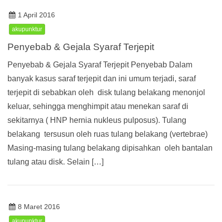
1 April 2016
akupunktur
Penyebab & Gejala Syaraf Terjepit
Penyebab & Gejala Syaraf Terjepit Penyebab Dalam
banyak kasus saraf terjepit dan ini umum terjadi, saraf
terjepit di sebabkan oleh disk tulang belakang menonjol
keluar, sehingga menghimpit atau menekan saraf di
sekitarnya ( HNP hernia nukleus pulposus). Tulang
belakang tersusun oleh ruas tulang belakang (vertebrae)
Masing-masing tulang belakang dipisahkan oleh bantalan
tulang atau disk. Selain […]
8 Maret 2016
akupunktur