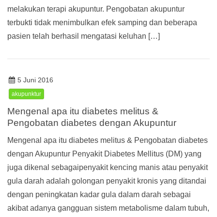
melakukan terapi akupuntur. Pengobatan akupuntur
terbukti tidak menimbulkan efek samping dan beberapa
pasien telah berhasil mengatasi keluhan […]
5 Juni 2016
akupunktur
Mengenal apa itu diabetes melitus &
Pengobatan diabetes dengan Akupuntur
Mengenal apa itu diabetes melitus & Pengobatan diabetes
dengan Akupuntur Penyakit Diabetes Mellitus (DM) yang
juga dikenal sebagaipenyakit kencing manis atau penyakit
gula darah adalah golongan penyakit kronis yang ditandai
dengan peningkatan kadar gula dalam darah sebagai
akibat adanya gangguan sistem metabolisme dalam tubuh,