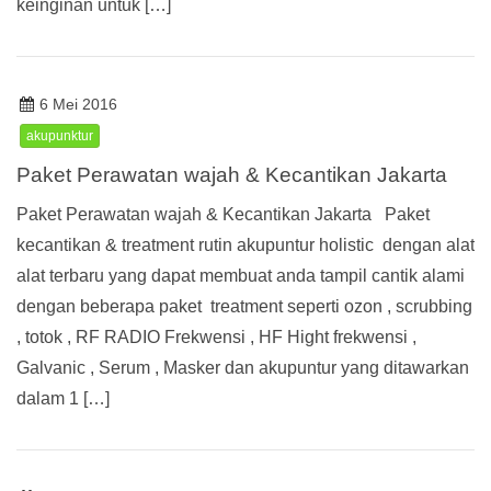
keinginan untuk […]
6 Mei 2016
akupunktur
Paket Perawatan wajah & Kecantikan Jakarta
Paket Perawatan wajah & Kecantikan Jakarta Paket
kecantikan & treatment rutin akupuntur holistic dengan alat
alat terbaru yang dapat membuat anda tampil cantik alami
dengan beberapa paket treatment seperti ozon , scrubbing
, totok , RF RADIO Frekwensi , HF Hight frekwensi ,
Galvanic , Serum , Masker dan akupuntur yang ditawarkan
dalam 1 […]