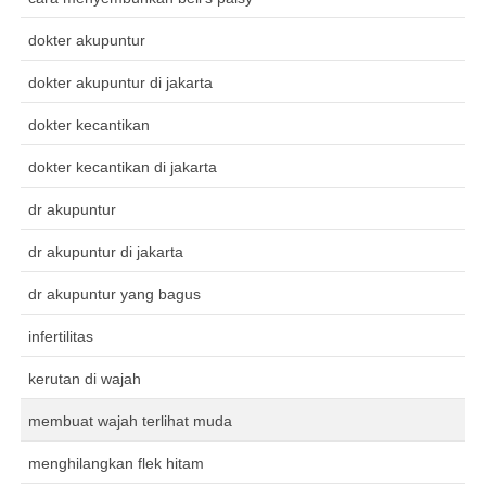
dokter akupuntur
dokter akupuntur di jakarta
dokter kecantikan
dokter kecantikan di jakarta
dr akupuntur
dr akupuntur di jakarta
dr akupuntur yang bagus
infertilitas
kerutan di wajah
membuat wajah terlihat muda
menghilangkan flek hitam