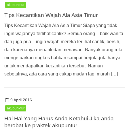
akupunktur
Tips Kecantikan Wajah Ala Asia Timur
Tips Kecantikan Wajah Ala Asia Timur Siapa yang tidak
ingin wajahnya terlihat cantik? Semua orang – baik wanita
dan juga pria – ingin wajah mereka terlihat cantik, bersih,
dan karenanya menarik dan menawan. Banyak orang rela
mengeluarkan ongkos bahkan sampai berjuta-juta hanya
untuk mendapatkan kecantikan tersebut. Namun
sebetulnya, ada cara yang cukup mudah lagi murah […]
9 April 2016
akupunktur
Hal Hal Yang Harus Anda Ketahui Jika anda
berobat ke praktek akupuntur