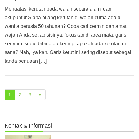
Mengatasi kerutan pada wajah secara alami dan
akupuntur Siapa bilang kerutan di wajah cuma ada di
wanita berusia 50 tahunan? Coba cari cermin dan amati
wajah Anda setiap sisinya, fokuskan di area mata, garis
senyum, sudut bibir atau kening, apakah ada kerutan di
sana? Nah, iya kan. Garis kerut ini sering disebut sebagai
tanda penuaan […]
1
2
3
»
Kontak & Informasi