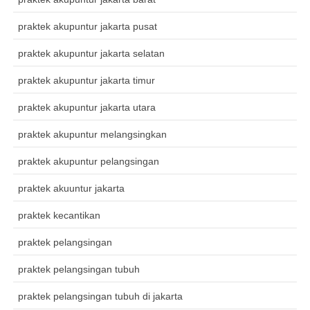
praktek akupuntur jakarta pusat
praktek akupuntur jakarta selatan
praktek akupuntur jakarta timur
praktek akupuntur jakarta utara
praktek akupuntur melangsingkan
praktek akupuntur pelangsingan
praktek akuuntur jakarta
praktek kecantikan
praktek pelangsingan
praktek pelangsingan tubuh
praktek pelangsingan tubuh di jakarta