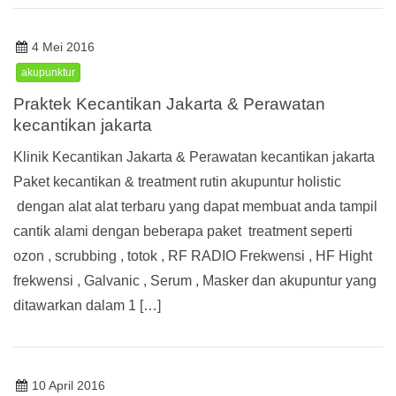
4 Mei 2016
akupunktur
Praktek Kecantikan Jakarta & Perawatan
kecantikan jakarta
Klinik Kecantikan Jakarta & Perawatan kecantikan jakarta
Paket kecantikan & treatment rutin akupuntur holistic
dengan alat alat terbaru yang dapat membuat anda tampil
cantik alami dengan beberapa paket treatment seperti
ozon , scrubbing , totok , RF RADIO Frekwensi , HF Hight
frekwensi , Galvanic , Serum , Masker dan akupuntur yang
ditawarkan dalam 1 […]
10 April 2016