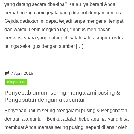
yang datang secara tiba-tiba? Kalau iya berarti Anda
pernah mengalami gejala yang disebut dengan tinnitus.
Gejala dadakan ini dapat terjadi tanpa mengenal tempat
dan waktu. Lebih lengkap lagi, tinnitus merupakan
persepsi suara yang datang di salah satu ataupun kedua
telinga sekaligus dengan sumber […]
7 April 2016
akupunktur
Penyebab umum sering mengalami pusing &
Pengobatan dengan akupuntur
Penyebab umum sering mengalami pusing & Pengobatan
dengan akupuntur Berikut adalah beberapa hal yang bisa
membuat Anda merasa sering pusing, seperti dilansir oleh