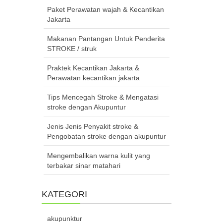
Paket Perawatan wajah & Kecantikan
Jakarta
Makanan Pantangan Untuk Penderita
STROKE / struk
Praktek Kecantikan Jakarta &
Perawatan kecantikan jakarta
Tips Mencegah Stroke & Mengatasi
stroke dengan Akupuntur
Jenis Jenis Penyakit stroke &
Pengobatan stroke dengan akupuntur
Mengembalikan warna kulit yang
terbakar sinar matahari
KATEGORI
akupunktur