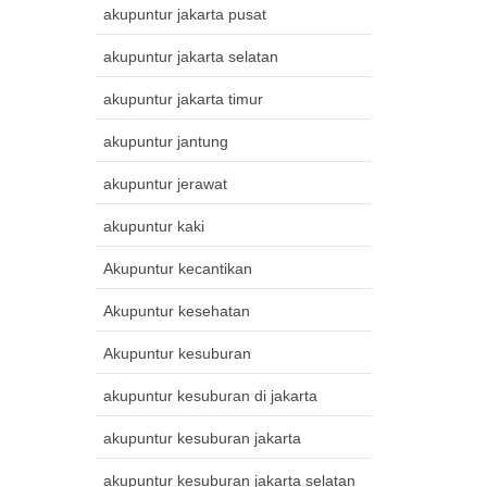
akupuntur jakarta pusat
akupuntur jakarta selatan
akupuntur jakarta timur
akupuntur jantung
akupuntur jerawat
akupuntur kaki
Akupuntur kecantikan
Akupuntur kesehatan
Akupuntur kesuburan
akupuntur kesuburan di jakarta
akupuntur kesuburan jakarta
akupuntur kesuburan jakarta selatan