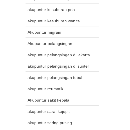
akupuntur kesuburan pria
akupuntur kesuburan wanita
Akupuntur migrain
Akupuntur pelangsingan
akupuntur pelangsingan di jakarta
akupuntur pelangsingan di sunter
akupuntur pelangsingan tubuh
akupuntur reumatik
Akupuntur sakit kepala
akupuntur saraf kejepit
akupuntur sering pusing