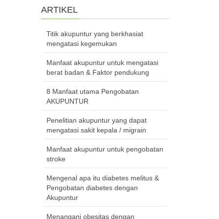
ARTIKEL
Titik akupuntur yang berkhasiat
mengatasi kegemukan
Manfaat akupuntur untuk mengatasi
berat badan & Faktor pendukung
8 Manfaat utama Pengobatan
AKUPUNTUR
Penelitian akupuntur yang dapat
mengatasi sakit kepala / migrain
Manfaat akupuntur untuk pengobatan
stroke
Mengenal apa itu diabetes melitus &
Pengobatan diabetes dengan
Akupuntur
Menangani obesitas dengan