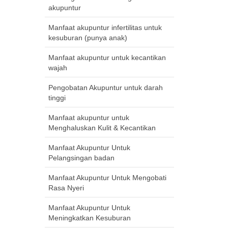
akupuntur
Manfaat akupuntur infertilitas untuk
kesuburan (punya anak)
Manfaat akupuntur untuk kecantikan
wajah
Pengobatan Akupuntur untuk darah
tinggi
Manfaat akupuntur untuk
Menghaluskan Kulit & Kecantikan
Manfaat Akupuntur Untuk
Pelangsingan badan
Manfaat Akupuntur Untuk Mengobati
Rasa Nyeri
Manfaat Akupuntur Untuk
Meningkatkan Kesuburan