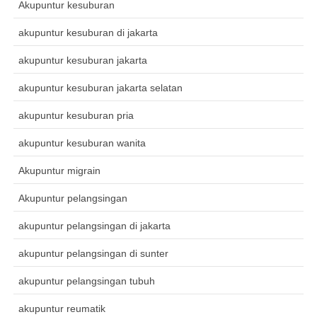
Akupuntur kesuburan
akupuntur kesuburan di jakarta
akupuntur kesuburan jakarta
akupuntur kesuburan jakarta selatan
akupuntur kesuburan pria
akupuntur kesuburan wanita
Akupuntur migrain
Akupuntur pelangsingan
akupuntur pelangsingan di jakarta
akupuntur pelangsingan di sunter
akupuntur pelangsingan tubuh
akupuntur reumatik