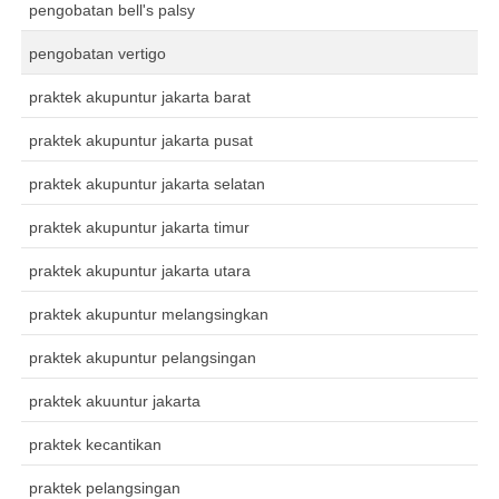
pengobatan bell's palsy
pengobatan vertigo
praktek akupuntur jakarta barat
praktek akupuntur jakarta pusat
praktek akupuntur jakarta selatan
praktek akupuntur jakarta timur
praktek akupuntur jakarta utara
praktek akupuntur melangsingkan
praktek akupuntur pelangsingan
praktek akuuntur jakarta
praktek kecantikan
praktek pelangsingan