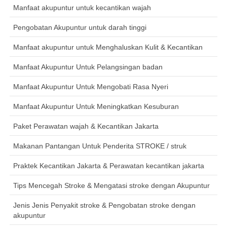
Manfaat akupuntur untuk kecantikan wajah
Pengobatan Akupuntur untuk darah tinggi
Manfaat akupuntur untuk Menghaluskan Kulit & Kecantikan
Manfaat Akupuntur Untuk Pelangsingan badan
Manfaat Akupuntur Untuk Mengobati Rasa Nyeri
Manfaat Akupuntur Untuk Meningkatkan Kesuburan
Paket Perawatan wajah & Kecantikan Jakarta
Makanan Pantangan Untuk Penderita STROKE / struk
Praktek Kecantikan Jakarta & Perawatan kecantikan jakarta
Tips Mencegah Stroke & Mengatasi stroke dengan Akupuntur
Jenis Jenis Penyakit stroke & Pengobatan stroke dengan
akupuntur