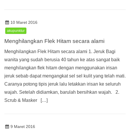
10 Maret 2016
akupunktur
Menghilangkan Flek Hitam secara alami
Menghilangkan Flek Hitam secara alami 1. Jeruk Bagi
wanita yang sudah berusia 40 tahun ke atas sangat baik
menghilangkan flek hitam dengan menggunakan irisan
jeruk sebab dapat mengangkat sel sel kulit yang telah mati.
Caranya potong tipis jeruk lalu letakkan irisan ke seluruh
wajah. Setelah didiamkan, barulah bersihkan wajah. 2.
Scrub & Masker […]
9 Maret 2016