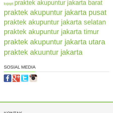
praktek akupuntur jakarta barat
kejepit
praktek akupuntur jakarta pusat
praktek akupuntur jakarta selatan
praktek akupuntur jakarta timur
praktek akupuntur jakarta utara
praktek akuuntur jakarta
SOSIAL MEDIA