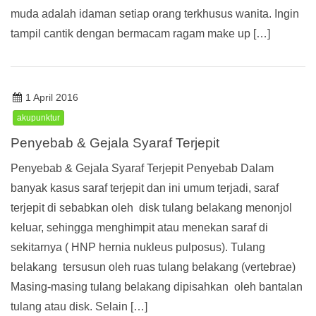
muda adalah idaman setiap orang terkhusus wanita. Ingin
tampil cantik dengan bermacam ragam make up […]
1 April 2016
akupunktur
Penyebab & Gejala Syaraf Terjepit
Penyebab & Gejala Syaraf Terjepit Penyebab Dalam
banyak kasus saraf terjepit dan ini umum terjadi, saraf
terjepit di sebabkan oleh disk tulang belakang menonjol
keluar, sehingga menghimpit atau menekan saraf di
sekitarnya ( HNP hernia nukleus pulposus). Tulang
belakang tersusun oleh ruas tulang belakang (vertebrae)
Masing-masing tulang belakang dipisahkan oleh bantalan
tulang atau disk. Selain […]