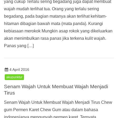
yang cukup Terlalu sering begadang juga dapat membuat
wajah mudah terlihat tua. Orang yang terlalu sering
begadang, pada bagian matanya akan terlihat kehitam-
hitaman dibagian bawah mata (mata panda). Kurangi
kebiasaan merokok Mungkin asap rokok yang dikeluarkan
akan menimbulkan rasa panas jika terkena kulit wajah.
Panas yang […]
4 April 2016
akupunktur
Senam Wajah Untuk Membuat Wajah Menjadi
Tirus
Senam Wajah Untuk Membuat Wajah Menjadi Tirus Chew
gum Permen Karet Chew Gum atau dalam bahasa
indonesianya mengunyah permen karet. Ternyata