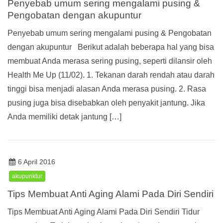
Penyebab umum sering mengalami pusing &
Pengobatan dengan akupuntur
Penyebab umum sering mengalami pusing & Pengobatan
dengan akupuntur Berikut adalah beberapa hal yang bisa
membuat Anda merasa sering pusing, seperti dilansir oleh
Health Me Up (11/02). 1. Tekanan darah rendah atau darah
tinggi bisa menjadi alasan Anda merasa pusing. 2. Rasa
pusing juga bisa disebabkan oleh penyakit jantung. Jika
Anda memiliki detak jantung […]
6 April 2016
akupunktur
Tips Membuat Anti Aging Alami Pada Diri Sendiri
Tips Membuat Anti Aging Alami Pada Diri Sendiri Tidur