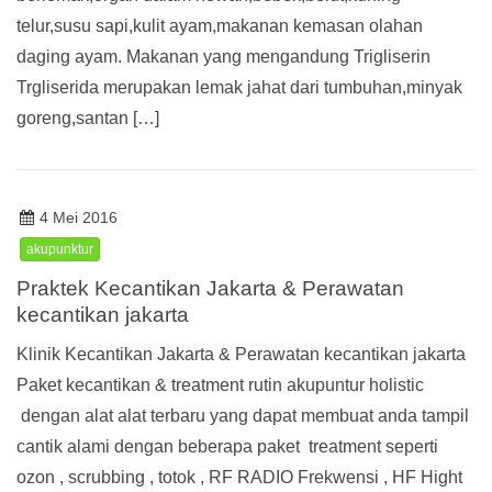
telur,susu sapi,kulit ayam,makanan kemasan olahan
daging ayam. Makanan yang mengandung Trigliserin
Trgliserida merupakan lemak jahat dari tumbuhan,minyak
goreng,santan […]
4 Mei 2016
akupunktur
Praktek Kecantikan Jakarta & Perawatan
kecantikan jakarta
Klinik Kecantikan Jakarta & Perawatan kecantikan jakarta
Paket kecantikan & treatment rutin akupuntur holistic
dengan alat alat terbaru yang dapat membuat anda tampil
cantik alami dengan beberapa paket treatment seperti
ozon , scrubbing , totok , RF RADIO Frekwensi , HF Hight