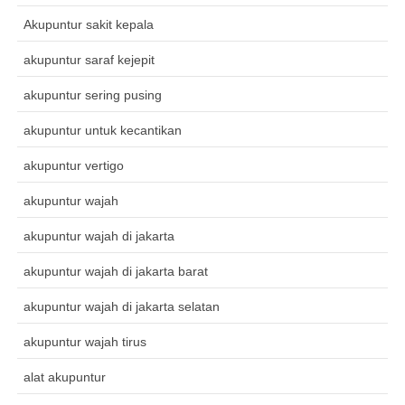
Akupuntur sakit kepala
akupuntur saraf kejepit
akupuntur sering pusing
akupuntur untuk kecantikan
akupuntur vertigo
akupuntur wajah
akupuntur wajah di jakarta
akupuntur wajah di jakarta barat
akupuntur wajah di jakarta selatan
akupuntur wajah tirus
alat akupuntur