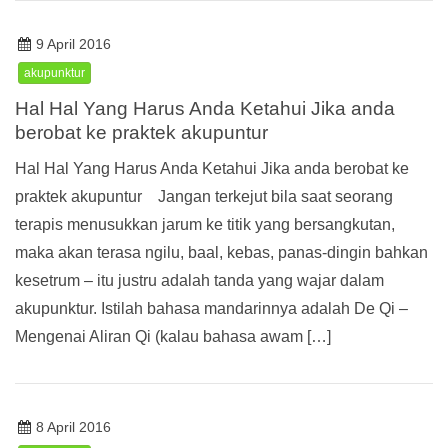
9 April 2016
akupunktur
Hal Hal Yang Harus Anda Ketahui Jika anda
berobat ke praktek akupuntur
Hal Hal Yang Harus Anda Ketahui Jika anda berobat ke
praktek akupuntur Jangan terkejut bila saat seorang
terapis menusukkan jarum ke titik yang bersangkutan,
maka akan terasa ngilu, baal, kebas, panas-dingin bahkan
kesetrum – itu justru adalah tanda yang wajar dalam
akupunktur. Istilah bahasa mandarinnya adalah De Qi –
Mengenai Aliran Qi (kalau bahasa awam […]
8 April 2016