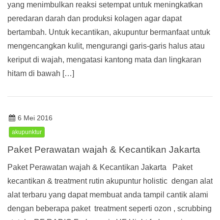
yang menimbulkan reaksi setempat untuk meningkatkan
peredaran darah dan produksi kolagen agar dapat
bertambah. Untuk kecantikan, akupuntur bermanfaat untuk
mengencangkan kulit, mengurangi garis-garis halus atau
keriput di wajah, mengatasi kantong mata dan lingkaran
hitam di bawah […]
6 Mei 2016
akupunktur
Paket Perawatan wajah & Kecantikan Jakarta
Paket Perawatan wajah & Kecantikan Jakarta Paket
kecantikan & treatment rutin akupuntur holistic dengan alat
alat terbaru yang dapat membuat anda tampil cantik alami
dengan beberapa paket treatment seperti ozon , scrubbing