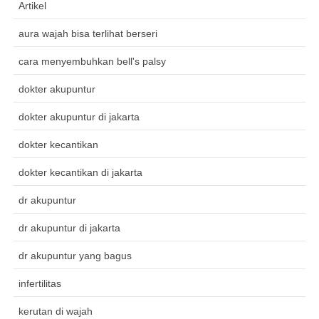
Artikel
aura wajah bisa terlihat berseri
cara menyembuhkan bell's palsy
dokter akupuntur
dokter akupuntur di jakarta
dokter kecantikan
dokter kecantikan di jakarta
dr akupuntur
dr akupuntur di jakarta
dr akupuntur yang bagus
infertilitas
kerutan di wajah