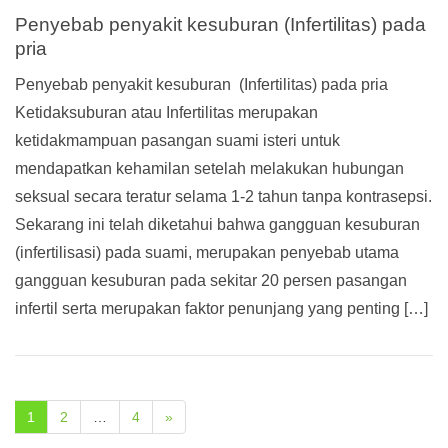
Penyebab penyakit kesuburan (Infertilitas) pada
pria
Penyebab penyakit kesuburan (Infertilitas) pada pria
Ketidaksuburan atau Infertilitas merupakan
ketidakmampuan pasangan suami isteri untuk
mendapatkan kehamilan setelah melakukan hubungan
seksual secara teratur selama 1-2 tahun tanpa kontrasepsi.
Sekarang ini telah diketahui bahwa gangguan kesuburan
(infertilisasi) pada suami, merupakan penyebab utama
gangguan kesuburan pada sekitar 20 persen pasangan
infertil serta merupakan faktor penunjang yang penting […]
1
2
…
4
»