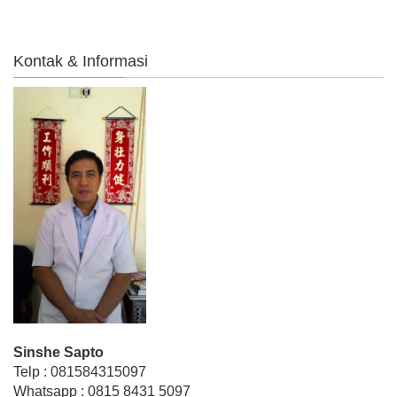
Kontak & Informasi
Sinshe Sapto
Telp : 081584315097
Whatsapp : 0815 8431 5097