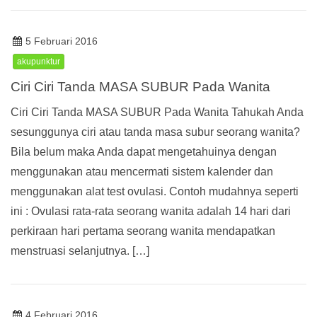
5 Februari 2016
akupunktur
Ciri Ciri Tanda MASA SUBUR Pada Wanita
Ciri Ciri Tanda MASA SUBUR Pada Wanita Tahukah Anda
sesunggunya ciri atau tanda masa subur seorang wanita?
Bila belum maka Anda dapat mengetahuinya dengan
menggunakan atau mencermati sistem kalender dan
menggunakan alat test ovulasi. Contoh mudahnya seperti
ini : Ovulasi rata-rata seorang wanita adalah 14 hari dari
perkiraan hari pertama seorang wanita mendapatkan
menstruasi selanjutnya. […]
4 Februari 2016