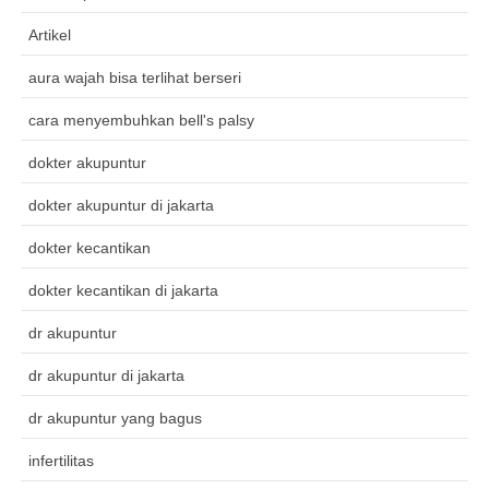
Artikel
aura wajah bisa terlihat berseri
cara menyembuhkan bell's palsy
dokter akupuntur
dokter akupuntur di jakarta
dokter kecantikan
dokter kecantikan di jakarta
dr akupuntur
dr akupuntur di jakarta
dr akupuntur yang bagus
infertilitas