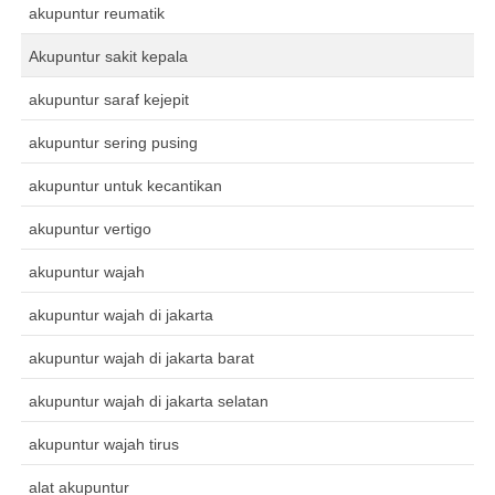
akupuntur reumatik
Akupuntur sakit kepala
akupuntur saraf kejepit
akupuntur sering pusing
akupuntur untuk kecantikan
akupuntur vertigo
akupuntur wajah
akupuntur wajah di jakarta
akupuntur wajah di jakarta barat
akupuntur wajah di jakarta selatan
akupuntur wajah tirus
alat akupuntur