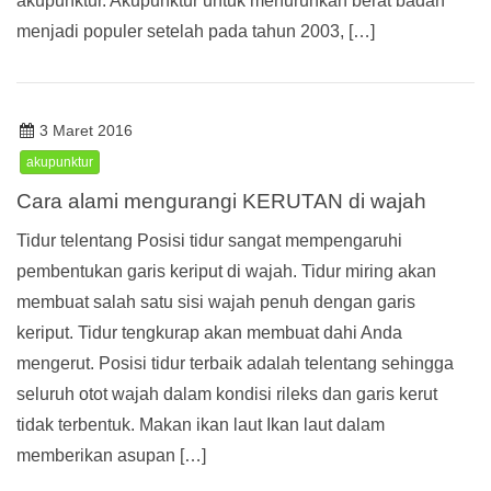
akupunktur. Akupunktur untuk menurunkan berat badan
menjadi populer setelah pada tahun 2003, […]
3 Maret 2016
akupunktur
Cara alami mengurangi KERUTAN di wajah
Tidur telentang Posisi tidur sangat mempengaruhi
pembentukan garis keriput di wajah. Tidur miring akan
membuat salah satu sisi wajah penuh dengan garis
keriput. Tidur tengkurap akan membuat dahi Anda
mengerut. Posisi tidur terbaik adalah telentang sehingga
seluruh otot wajah dalam kondisi rileks dan garis kerut
tidak terbentuk. Makan ikan laut Ikan laut dalam
memberikan asupan […]