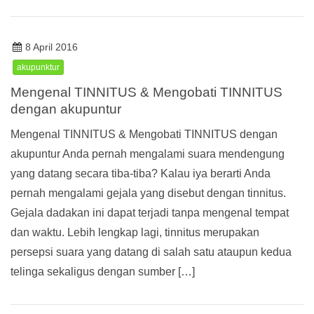
8 April 2016
akupunktur
Mengenal TINNITUS & Mengobati TINNITUS
dengan akupuntur
Mengenal TINNITUS & Mengobati TINNITUS dengan
akupuntur Anda pernah mengalami suara mendengung
yang datang secara tiba-tiba? Kalau iya berarti Anda
pernah mengalami gejala yang disebut dengan tinnitus.
Gejala dadakan ini dapat terjadi tanpa mengenal tempat
dan waktu. Lebih lengkap lagi, tinnitus merupakan
persepsi suara yang datang di salah satu ataupun kedua
telinga sekaligus dengan sumber […]