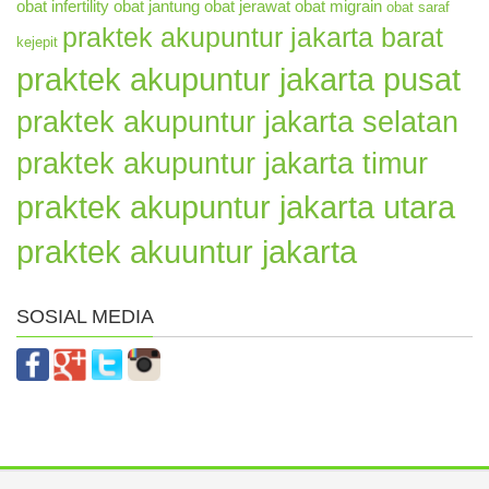
obat infertility
obat jantung
obat jerawat
obat migrain
obat saraf
praktek akupuntur jakarta barat
kejepit
praktek akupuntur jakarta pusat
praktek akupuntur jakarta selatan
praktek akupuntur jakarta timur
praktek akupuntur jakarta utara
praktek akuuntur jakarta
SOSIAL MEDIA