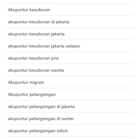
Akupuntur kesuburan
akupuntur kesuburan di jakarta
akupuntur kesuburan jakarta
akupuntur kesuburan jakarta selatan
akupuntur kesuburan pria
akupuntur kesuburan wanita
Akupuntur migrain
Akupuntur pelangsingan
akupuntur pelangsingan di jakarta
akupuntur pelangsingan di sunter
akupuntur pelangsingan tubuh