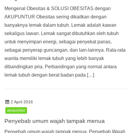
Mengenal Obesitas & SOLUSI OBESITAS dengan
AKUPUNTUR Obesitas sering dikaitkan dengan
banyaknya lemak dalam tubuh. Lemak adalah kawan
sekaligus lawan. Lemak sangat dibutuhkan oleh tubuh
untuk menyimpan energi, sebagai penyekat panas,
sebagai penyerap guncangan, dan lain-lainnya. Rata-rata
wanita memiliki lemak tubuh yang lebih banyak
dibandingkan pria. Perbandingan yang normal antara
lemak tubuh dengan berat badan pada […]
2 April 2016
akupunktur
Penyebab umum wajah tampak menua
Penyebab umum wajah tampak menua Penyebab Wajah