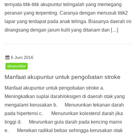
ternyata titik-titik akupuntur telingalah yang memegang
peranan yang terpenting. Caranya dengan menusuk titik2
lapar yang terdapat pada anak telinga. Biasanya daerah ini
dirangsang dengan jarum kulit yang ditanam dan […]
6 Juni 2016
akupunktur
Manfaat akupuntur untuk pengobatan stroke
Manfaat akupuntur untuk pengobatan stroke a.
Meningkatkan suplai darah/oksigen di daerah otak yang
mengalami kerusakan b. Menurunkan tekanan darah
pada hipertensi c. Menurunkan kolesterol darah jika
tinggi d. Meurunkan gula darah pada kencing manis
e. Menekan radikal bebas sehingga kerusakan otak