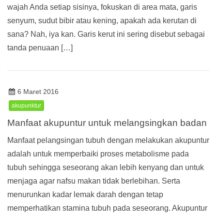
wajah Anda setiap sisinya, fokuskan di area mata, garis
senyum, sudut bibir atau kening, apakah ada kerutan di
sana? Nah, iya kan. Garis kerut ini sering disebut sebagai
tanda penuaan […]
6 Maret 2016
akupunktur
Manfaat akupuntur untuk melangsingkan badan
Manfaat pelangsingan tubuh dengan melakukan akupuntur
adalah untuk memperbaiki proses metabolisme pada
tubuh sehingga seseorang akan lebih kenyang dan untuk
menjaga agar nafsu makan tidak berlebihan. Serta
menurunkan kadar lemak darah dengan tetap
memperhatikan stamina tubuh pada seseorang. Akupuntur