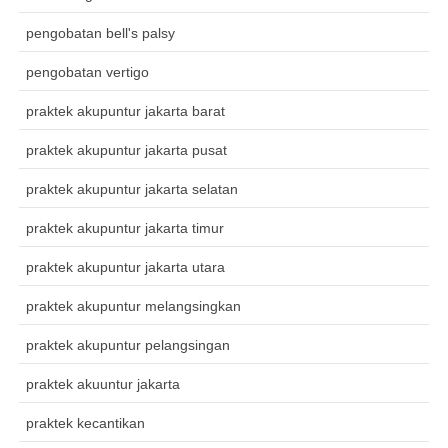
pengobatan bell's palsy
pengobatan vertigo
praktek akupuntur jakarta barat
praktek akupuntur jakarta pusat
praktek akupuntur jakarta selatan
praktek akupuntur jakarta timur
praktek akupuntur jakarta utara
praktek akupuntur melangsingkan
praktek akupuntur pelangsingan
praktek akuuntur jakarta
praktek kecantikan