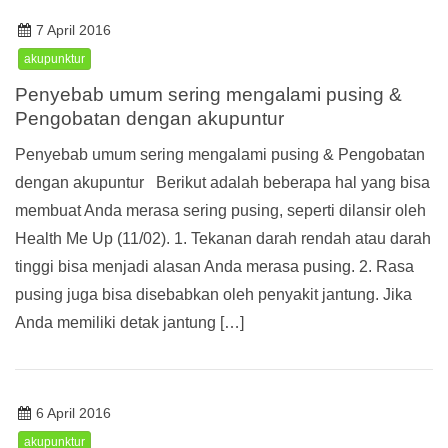
7 April 2016
akupunktur
Penyebab umum sering mengalami pusing &
Pengobatan dengan akupuntur
Penyebab umum sering mengalami pusing & Pengobatan
dengan akupuntur Berikut adalah beberapa hal yang bisa
membuat Anda merasa sering pusing, seperti dilansir oleh
Health Me Up (11/02). 1. Tekanan darah rendah atau darah
tinggi bisa menjadi alasan Anda merasa pusing. 2. Rasa
pusing juga bisa disebabkan oleh penyakit jantung. Jika
Anda memiliki detak jantung […]
6 April 2016
akupunktur