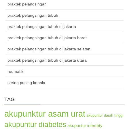
praktek pelangsingan
praktek pelangsingan tubuh
praktek pelangsingan tubuh di jakarta
praktek pelangsingan tubuh di jakarta barat
praktek pelangsingan tubuh di jakarta selatan
praktek pelangsingan tubuh di jakarta utara
reumatik
sering pusing kepala
TAG
akupunktur asam urat
akupuntur darah tinggi
akupuntur diabetes
akupuntur infertility