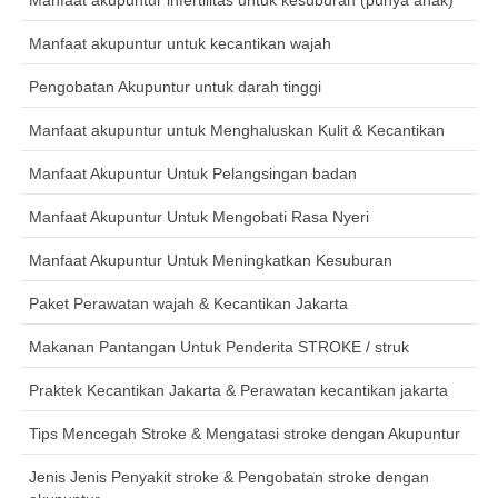
Manfaat akupuntur untuk kecantikan wajah
Pengobatan Akupuntur untuk darah tinggi
Manfaat akupuntur untuk Menghaluskan Kulit & Kecantikan
Manfaat Akupuntur Untuk Pelangsingan badan
Manfaat Akupuntur Untuk Mengobati Rasa Nyeri
Manfaat Akupuntur Untuk Meningkatkan Kesuburan
Paket Perawatan wajah & Kecantikan Jakarta
Makanan Pantangan Untuk Penderita STROKE / struk
Praktek Kecantikan Jakarta & Perawatan kecantikan jakarta
Tips Mencegah Stroke & Mengatasi stroke dengan Akupuntur
Jenis Jenis Penyakit stroke & Pengobatan stroke dengan