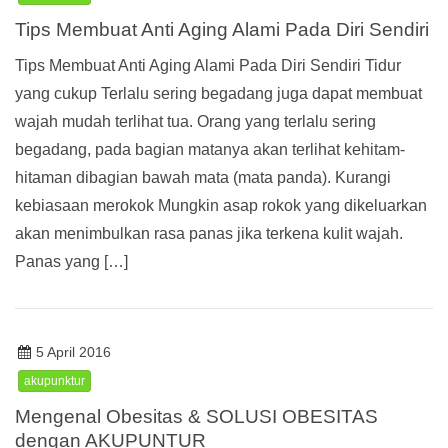
Tips Membuat Anti Aging Alami Pada Diri Sendiri
Tips Membuat Anti Aging Alami Pada Diri Sendiri Tidur
yang cukup Terlalu sering begadang juga dapat membuat
wajah mudah terlihat tua. Orang yang terlalu sering
begadang, pada bagian matanya akan terlihat kehitam-
hitaman dibagian bawah mata (mata panda). Kurangi
kebiasaan merokok Mungkin asap rokok yang dikeluarkan
akan menimbulkan rasa panas jika terkena kulit wajah.
Panas yang […]
5 April 2016
akupunktur
Mengenal Obesitas & SOLUSI OBESITAS
dengan AKUPUNTUR