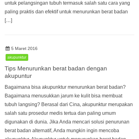
untuk pelangsingan tubuh termasuk salah satu cara yang
paling praktis dan efektif untuk menurunkan berat badan
[…]
5 Maret 2016
akupunktur
Tips Menurunkan berat badan dengan
akupuntur
Bagaimana bisa akupunktur menurunkan berat badan?
Bagaimana menusukkan jarum ke kulit bisa membuat
tubuh langsing? Berasal dari Cina, akupunktur merupakan
salah satu prosedur medis tertua dan paling umum
digunakan di dunia. Jika Anda mencari solusi penurunan
berat badan alternatif, Anda mungkin ingin mencoba