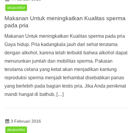
akupunktur
Makanan Untuk meningkatkan Kualitas sperma
pada pria
Makanan Untuk meningkatkan Kualitas sperma pada pria
Gaya hidup. Pria kadangkala jauh dari sehat terutama
dengan alkohol, karena telah terbukti bahwa alkohol dapat
menurunkan jumlah dan mobilitas sperma. Pakaian
terutama celana yang ketat akan menjadikan kantung
reproduksi sperma menjadi terhambat disebabkan panas
yang berlebih pada bagian testis pria. Jika Anda penikmat
mandi hangat di bathub, […]
3 Februari 2016
akupunktur