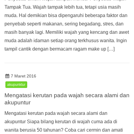
Tampak Tua. Wajah tampak lebih tua, tetapi usia masih
muda. Hal demikian bisa dipengaruhi beberapa faktor dan
penyebab seperti makanan, sering begadang, stres, dan
masih banyak lagi. Memiliki wajah yang kencang dan awet
muda adalah idaman setiap orang terkhusus wanita. Ingin
tampil cantik dengan bermacam ragam make up […]
7 Maret 2016
akupunktur
Mengatasi kerutan pada wajah secara alami dan
akupuntur
Mengatasi kerutan pada wajah secara alami dan
akupuntur Siapa bilang kerutan di wajah cuma ada di
wanita berusia 50 tahunan? Coba cari cermin dan amati