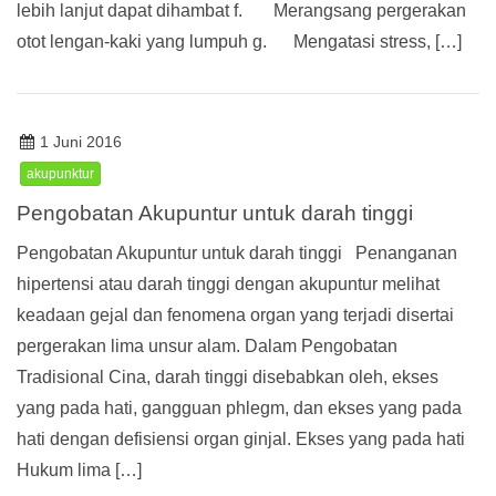
lebih lanjut dapat dihambat f. Merangsang pergerakan
otot lengan-kaki yang lumpuh g. Mengatasi stress, […]
1 Juni 2016
akupunktur
Pengobatan Akupuntur untuk darah tinggi
Pengobatan Akupuntur untuk darah tinggi Penanganan
hipertensi atau darah tinggi dengan akupuntur melihat
keadaan gejal dan fenomena organ yang terjadi disertai
pergerakan lima unsur alam. Dalam Pengobatan
Tradisional Cina, darah tinggi disebabkan oleh, ekses
yang pada hati, gangguan phlegm, dan ekses yang pada
hati dengan defisiensi organ ginjal. Ekses yang pada hati
Hukum lima […]