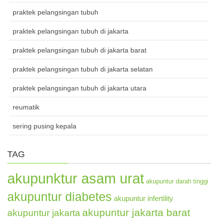
praktek pelangsingan tubuh
praktek pelangsingan tubuh di jakarta
praktek pelangsingan tubuh di jakarta barat
praktek pelangsingan tubuh di jakarta selatan
praktek pelangsingan tubuh di jakarta utara
reumatik
sering pusing kepala
TAG
akupunktur asam urat
akupuntur darah tinggi
akupuntur diabetes
akupuntur infertility
akupuntur jakarta barat
akupuntur jakarta