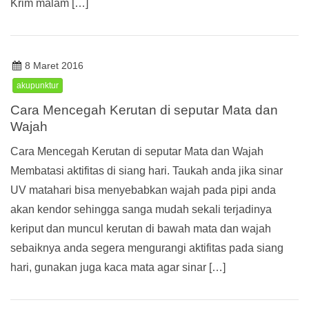
Krim malam […]
8 Maret 2016
akupunktur
Cara Mencegah Kerutan di seputar Mata dan
Wajah
Cara Mencegah Kerutan di seputar Mata dan Wajah
Membatasi aktifitas di siang hari. Taukah anda jika sinar
UV matahari bisa menyebabkan wajah pada pipi anda
akan kendor sehingga sanga mudah sekali terjadinya
keriput dan muncul kerutan di bawah mata dan wajah
sebaiknya anda segera mengurangi aktifitas pada siang
hari, gunakan juga kaca mata agar sinar […]