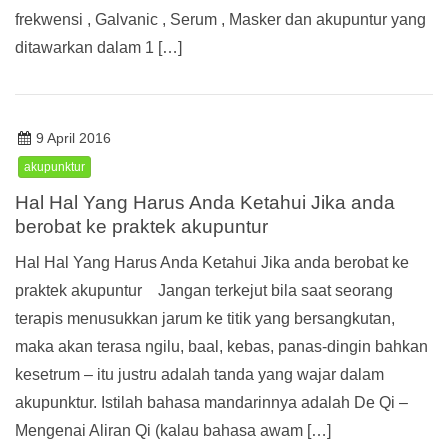
frekwensi , Galvanic , Serum , Masker dan akupuntur yang
ditawarkan dalam 1 […]
9 April 2016
akupunktur
Hal Hal Yang Harus Anda Ketahui Jika anda
berobat ke praktek akupuntur
Hal Hal Yang Harus Anda Ketahui Jika anda berobat ke
praktek akupuntur Jangan terkejut bila saat seorang
terapis menusukkan jarum ke titik yang bersangkutan,
maka akan terasa ngilu, baal, kebas, panas-dingin bahkan
kesetrum – itu justru adalah tanda yang wajar dalam
akupunktur. Istilah bahasa mandarinnya adalah De Qi –
Mengenai Aliran Qi (kalau bahasa awam […]