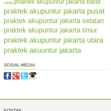
praktek akupuntur jakarta barat
kejepit
praktek akupuntur jakarta pusat
praktek akupuntur jakarta selatan
praktek akupuntur jakarta timur
praktek akupuntur jakarta utara
praktek akuuntur jakarta
SOSIAL MEDIA
KONTAK