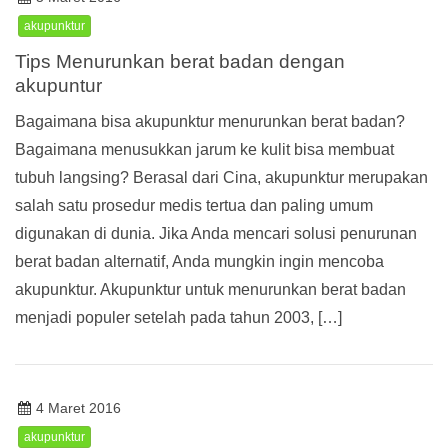
akupunktur
Tips Menurunkan berat badan dengan
akupuntur
Bagaimana bisa akupunktur menurunkan berat badan?
Bagaimana menusukkan jarum ke kulit bisa membuat
tubuh langsing? Berasal dari Cina, akupunktur merupakan
salah satu prosedur medis tertua dan paling umum
digunakan di dunia. Jika Anda mencari solusi penurunan
berat badan alternatif, Anda mungkin ingin mencoba
akupunktur. Akupunktur untuk menurunkan berat badan
menjadi populer setelah pada tahun 2003, […]
4 Maret 2016
akupunktur