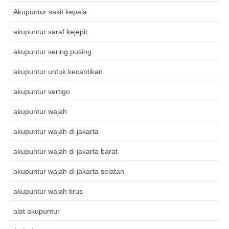
Akupuntur sakit kepala
akupuntur saraf kejepit
akupuntur sering pusing
akupuntur untuk kecantikan
akupuntur vertigo
akupuntur wajah
akupuntur wajah di jakarta
akupuntur wajah di jakarta barat
akupuntur wajah di jakarta selatan
akupuntur wajah tirus
alat akupuntur