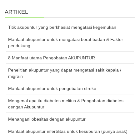
ARTIKEL
Titik akupuntur yang berkhasiat mengatasi kegemukan
Manfaat akupuntur untuk mengatasi berat badan & Faktor
pendukung
8 Manfaat utama Pengobatan AKUPUNTUR
Penelitian akupuntur yang dapat mengatasi sakit kepala /
migrain
Manfaat akupuntur untuk pengobatan stroke
Mengenal apa itu diabetes melitus & Pengobatan diabetes
dengan Akupuntur
Menangani obesitas dengan akupuntur
Manfaat akupuntur infertilitas untuk kesuburan (punya anak)