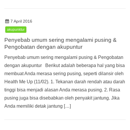
7 April 2016
akupunktur
Penyebab umum sering mengalami pusing &
Pengobatan dengan akupuntur
Penyebab umum sering mengalami pusing & Pengobatan
dengan akupuntur Berikut adalah beberapa hal yang bisa
membuat Anda merasa sering pusing, seperti dilansir oleh
Health Me Up (11/02). 1. Tekanan darah rendah atau darah
tinggi bisa menjadi alasan Anda merasa pusing. 2. Rasa
pusing juga bisa disebabkan oleh penyakit jantung. Jika
Anda memiliki detak jantung […]