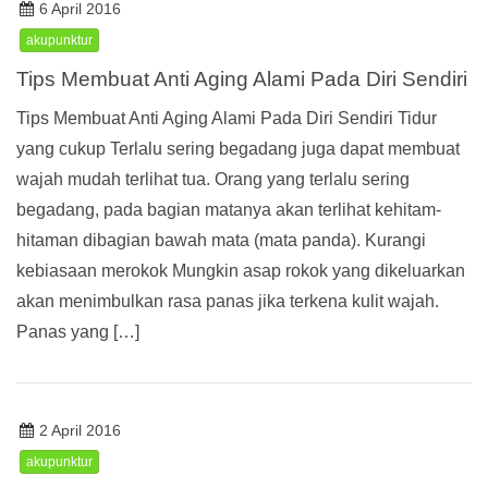
6 April 2016
akupunktur
Tips Membuat Anti Aging Alami Pada Diri Sendiri
Tips Membuat Anti Aging Alami Pada Diri Sendiri Tidur
yang cukup Terlalu sering begadang juga dapat membuat
wajah mudah terlihat tua. Orang yang terlalu sering
begadang, pada bagian matanya akan terlihat kehitam-
hitaman dibagian bawah mata (mata panda). Kurangi
kebiasaan merokok Mungkin asap rokok yang dikeluarkan
akan menimbulkan rasa panas jika terkena kulit wajah.
Panas yang […]
2 April 2016
akupunktur