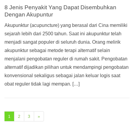
8 Jenis Penyakit Yang Dapat Disembuhkan
Dengan Akupuntur
Akupunktur (acupuncture) yang berasal dari Cina memiliki
sejarah lebih dari 2500 tahun. Saat ini akupunktur telah
menjadi sangat populer di seluruh dunia. Orang melirik
akupunktur sebagai metode terapi alternatif selain
menjalani pengobatan reguler di rumah sakit. Pengobatan
alternatif dijadikan pilihan untuk mendampingi pengobatan
konvensional sekaligus sebagai jalan keluar logis saat
obat reguler tidak lagi mempan. […]
1
2
3
»