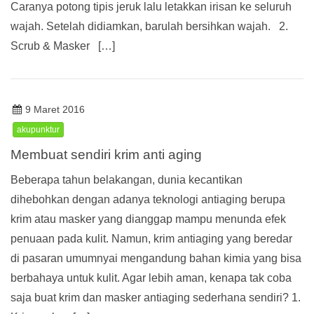
Caranya potong tipis jeruk lalu letakkan irisan ke seluruh
wajah. Setelah didiamkan, barulah bersihkan wajah. 2.
Scrub & Masker […]
9 Maret 2016
akupunktur
Membuat sendiri krim anti aging
Beberapa tahun belakangan, dunia kecantikan
dihebohkan dengan adanya teknologi antiaging berupa
krim atau masker yang dianggap mampu menunda efek
penuaan pada kulit. Namun, krim antiaging yang beredar
di pasaran umumnyai mengandung bahan kimia yang bisa
berbahaya untuk kulit. Agar lebih aman, kenapa tak coba
saja buat krim dan masker antiaging sederhana sendiri? 1.