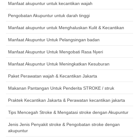
Manfaat akupuntur untuk kecantikan wajah
Pengobatan Akupuntur untuk darah tinggi
Manfaat akupuntur untuk Menghaluskan Kulit & Kecantikan
Manfaat Akupuntur Untuk Pelangsingan badan
Manfaat Akupuntur Untuk Mengobati Rasa Nyeri
Manfaat Akupuntur Untuk Meningkatkan Kesuburan
Paket Perawatan wajah & Kecantikan Jakarta
Makanan Pantangan Untuk Penderita STROKE / struk
Praktek Kecantikan Jakarta & Perawatan kecantikan jakarta
Tips Mencegah Stroke & Mengatasi stroke dengan Akupuntur
Jenis Jenis Penyakit stroke & Pengobatan stroke dengan
akupuntur