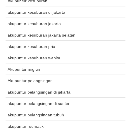
Akupuntur kesuburan
akupuntur kesuburan di jakarta
akupuntur kesuburan jakarta
akupuntur kesuburan jakarta selatan
akupuntur kesuburan pria
akupuntur kesuburan wanita
Akupuntur migrain
Akupuntur pelangsingan
akupuntur pelangsingan di jakarta
akupuntur pelangsingan di sunter
akupuntur pelangsingan tubuh
akupuntur reumatik