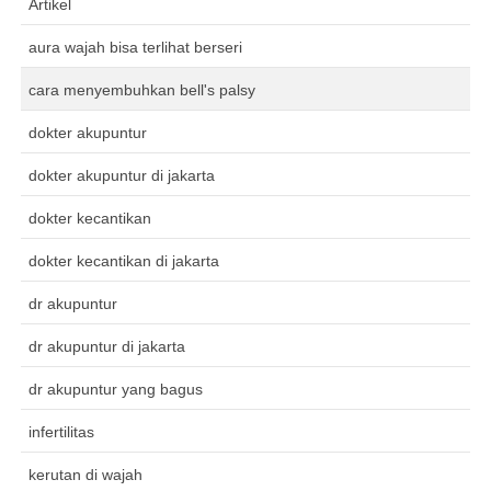
Artikel
aura wajah bisa terlihat berseri
cara menyembuhkan bell's palsy
dokter akupuntur
dokter akupuntur di jakarta
dokter kecantikan
dokter kecantikan di jakarta
dr akupuntur
dr akupuntur di jakarta
dr akupuntur yang bagus
infertilitas
kerutan di wajah