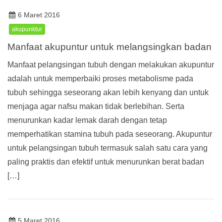
6 Maret 2016
akupunktur
Manfaat akupuntur untuk melangsingkan badan
Manfaat pelangsingan tubuh dengan melakukan akupuntur
adalah untuk memperbaiki proses metabolisme pada
tubuh sehingga seseorang akan lebih kenyang dan untuk
menjaga agar nafsu makan tidak berlebihan. Serta
menurunkan kadar lemak darah dengan tetap
memperhatikan stamina tubuh pada seseorang. Akupuntur
untuk pelangsingan tubuh termasuk salah satu cara yang
paling praktis dan efektif untuk menurunkan berat badan
[…]
5 Maret 2016