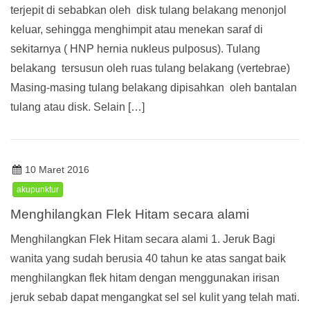
terjepit di sebabkan oleh disk tulang belakang menonjol
keluar, sehingga menghimpit atau menekan saraf di
sekitarnya ( HNP hernia nukleus pulposus). Tulang
belakang tersusun oleh ruas tulang belakang (vertebrae)
Masing-masing tulang belakang dipisahkan oleh bantalan
tulang atau disk. Selain […]
10 Maret 2016
akupunktur
Menghilangkan Flek Hitam secara alami
Menghilangkan Flek Hitam secara alami 1. Jeruk Bagi
wanita yang sudah berusia 40 tahun ke atas sangat baik
menghilangkan flek hitam dengan menggunakan irisan
jeruk sebab dapat mengangkat sel sel kulit yang telah mati.