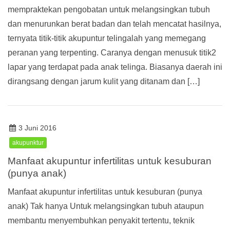
mempraktekan pengobatan untuk melangsingkan tubuh
dan menurunkan berat badan dan telah mencatat hasilnya,
ternyata titik-titik akupuntur telingalah yang memegang
peranan yang terpenting. Caranya dengan menusuk titik2
lapar yang terdapat pada anak telinga. Biasanya daerah ini
dirangsang dengan jarum kulit yang ditanam dan […]
3 Juni 2016
akupunktur
Manfaat akupuntur infertilitas untuk kesuburan
(punya anak)
Manfaat akupuntur infertilitas untuk kesuburan (punya
anak) Tak hanya Untuk melangsingkan tubuh ataupun
membantu menyembuhkan penyakit tertentu, teknik