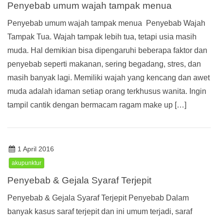
Penyebab umum wajah tampak menua
Penyebab umum wajah tampak menua Penyebab Wajah
Tampak Tua. Wajah tampak lebih tua, tetapi usia masih
muda. Hal demikian bisa dipengaruhi beberapa faktor dan
penyebab seperti makanan, sering begadang, stres, dan
masih banyak lagi. Memiliki wajah yang kencang dan awet
muda adalah idaman setiap orang terkhusus wanita. Ingin
tampil cantik dengan bermacam ragam make up […]
1 April 2016
akupunktur
Penyebab & Gejala Syaraf Terjepit
Penyebab & Gejala Syaraf Terjepit Penyebab Dalam
banyak kasus saraf terjepit dan ini umum terjadi, saraf