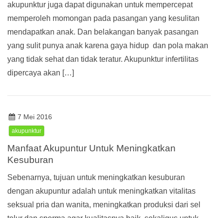
akupunktur juga dapat digunakan untuk mempercepat
memperoleh momongan pada pasangan yang kesulitan
mendapatkan anak. Dan belakangan banyak pasangan
yang sulit punya anak karena gaya hidup dan pola makan
yang tidak sehat dan tidak teratur. Akupunktur infertilitas
dipercaya akan […]
7 Mei 2016
akupunktur
Manfaat Akupuntur Untuk Meningkatkan
Kesuburan
Sebenarnya, tujuan untuk meningkatkan kesuburan
dengan akupuntur adalah untuk meningkatkan vitalitas
seksual pria dan wanita, meningkatkan produksi dari sel